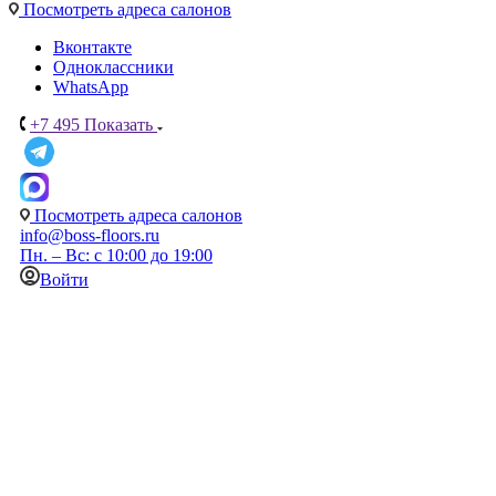
Посмотреть адреса салонов
Вконтакте
Одноклассники
WhatsApp
+7 495
Показать
Посмотреть адреса салонов
info@boss-floors.ru
Пн. – Вс: с 10:00 до 19:00
Войти