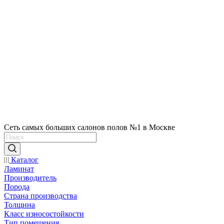
Сеть самых больших салонов полов №1 в Москве
Каталог
Ламинат
Производитель
Порода
Страна производства
Толщина
Класс износостойкости
Тип помещения