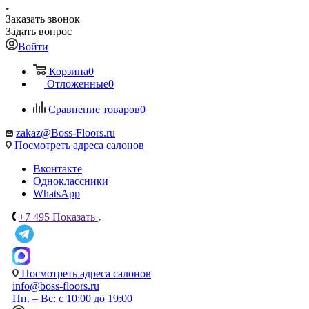
Заказать звонок
Задать вопрос
Войти
Корзина
0
Отложенные
0
Сравнение товаров
0
zakaz@Boss-Floors.ru
Посмотреть адреса салонов
Вконтакте
Одноклассники
WhatsApp
+7 495
Показать
Посмотреть адреса салонов
info@boss-floors.ru
Пн. – Вс: с 10:00 до 19:00