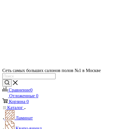
Сеть самых больших салонов полов №1 в Москве
Сравнение
0
Отложенные
0
Корзина
0
Каталог
Ламинат
Кварц-винил