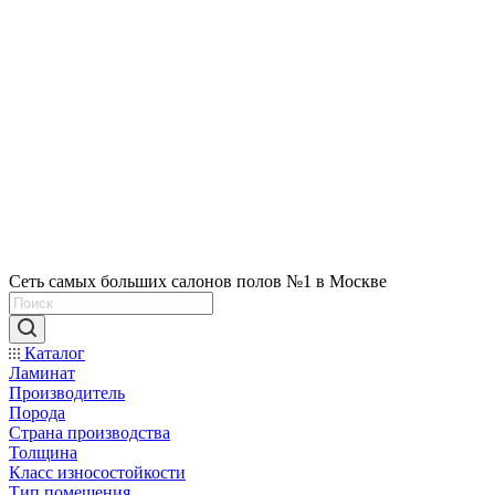
Сеть самых больших салонов полов №1 в Москве
Каталог
Ламинат
Производитель
Порода
Страна производства
Толщина
Класс износостойкости
Тип помещения