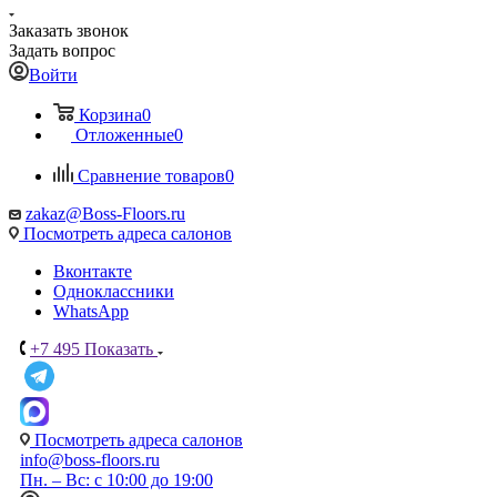
Заказать звонок
Задать вопрос
Войти
Корзина
0
Отложенные
0
Сравнение товаров
0
zakaz@Boss-Floors.ru
Посмотреть адреса салонов
Вконтакте
Одноклассники
WhatsApp
+7 495
Показать
Посмотреть адреса салонов
info@boss-floors.ru
Пн. – Вс: с 10:00 до 19:00