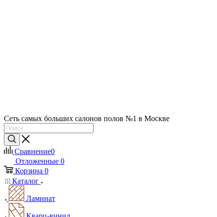
Сеть самых больших салонов полов №1 в Москве
Сравнение
0
Отложенные
0
Корзина
0
Каталог
Ламинат
Кварц-винил