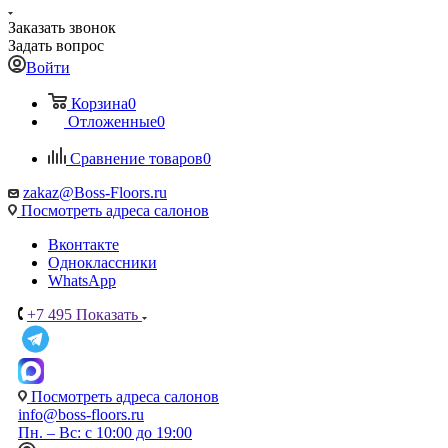
Заказать звонок
Задать вопрос
Войти
Корзина
0
Отложенные
0
Сравнение товаров
0
zakaz@Boss-Floors.ru
Посмотреть адреса салонов
Вконтакте
Одноклассники
WhatsApp
+7 495
Показать
Посмотреть адреса салонов
info@boss-floors.ru
Пн. – Вс: с 10:00 до 19:00