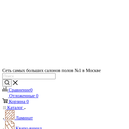
Сеть самых больших салонов полов №1 в Москве
Сравнение
0
Отложенные
0
Корзина
0
Каталог
Ламинат
Кварц-винил