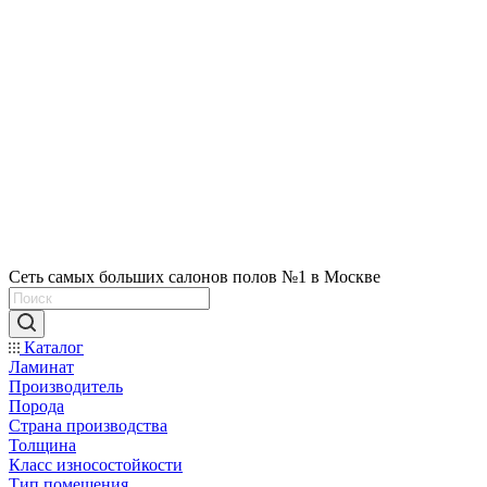
Сеть самых больших салонов полов №1 в Москве
Каталог
Ламинат
Производитель
Порода
Страна производства
Толщина
Класс износостойкости
Тип помещения