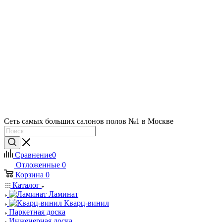
Сеть самых больших салонов полов №1 в Москве
Сравнение
0
Отложенные
0
Корзина
0
Каталог
Ламинат
Кварц-винил
Паркетная доска
Инженерная доска