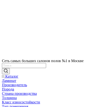
Сеть самых больших салонов полов №1 в Москве
Каталог
Ламинат
Производитель
Порода
Страна производства
Толщина
Класс износостойкости
Тип помещения