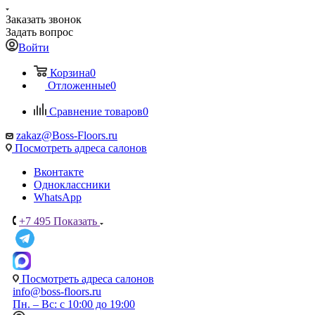
Заказать звонок
Задать вопрос
Войти
Корзина
0
Отложенные
0
Сравнение товаров
0
zakaz@Boss-Floors.ru
Посмотреть адреса салонов
Вконтакте
Одноклассники
WhatsApp
+7 495
Показать
Посмотреть адреса салонов
info@boss-floors.ru
Пн. – Вс: с 10:00 до 19:00