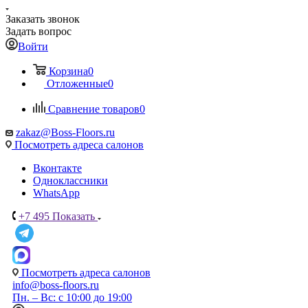
Заказать звонок
Задать вопрос
Войти
Корзина
0
Отложенные
0
Сравнение товаров
0
zakaz@Boss-Floors.ru
Посмотреть адреса салонов
Вконтакте
Одноклассники
WhatsApp
+7 495
Показать
Посмотреть адреса салонов
info@boss-floors.ru
Пн. – Вс: с 10:00 до 19:00