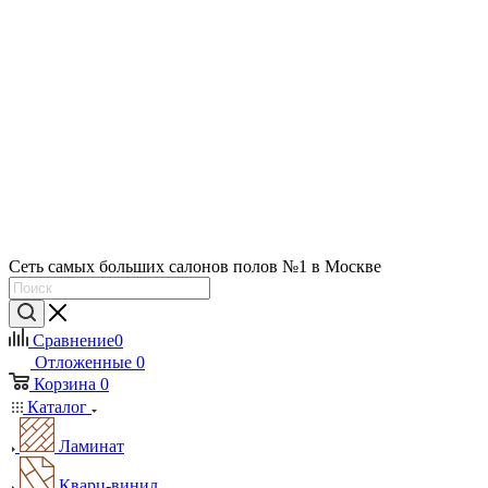
Сеть самых больших салонов полов №1 в Москве
Сравнение
0
Отложенные
0
Корзина
0
Каталог
Ламинат
Кварц-винил