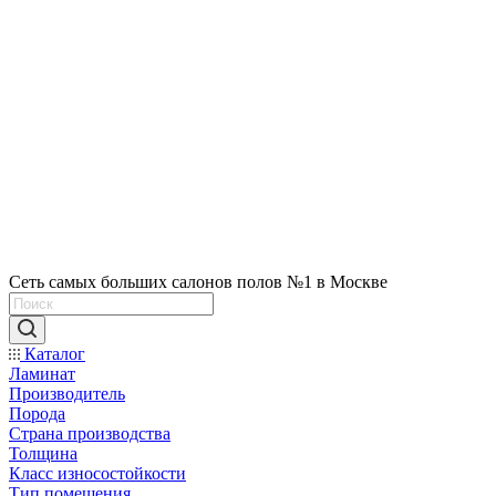
Сеть самых больших салонов полов №1 в Москве
Каталог
Ламинат
Производитель
Порода
Страна производства
Толщина
Класс износостойкости
Тип помещения