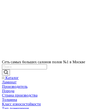
Сеть самых больших салонов полов №1 в Москве
Каталог
Ламинат
Производитель
Порода
Страна производства
Толщина
Класс износостойкости
Тип помещения