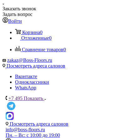
Заказать звонок
Задать вопрос
Войти
Корзина
0
Отложенные
0
Сравнение товаров
0
zakaz@Boss-Floors.ru
Посмотреть адреса салонов
Вконтакте
Одноклассники
WhatsApp
+7 495
Показать
Посмотреть адреса салонов
info@boss-floors.ru
Пн. – Вс: с 10:00 до 19:00