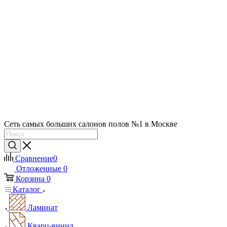
Сеть самых больших салонов полов №1 в Москве
Сравнение
0
Отложенные
0
Корзина
0
Каталог
Ламинат
Кварц-винил