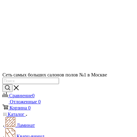
Сеть самых больших салонов полов №1 в Москве
Сравнение
0
Отложенные
0
Корзина
0
Каталог
Ламинат
Кварц-винил