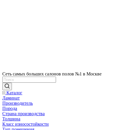
Сеть самых больших салонов полов №1 в Москве
Каталог
Ламинат
Производитель
Порода
Страна производства
Толщина
Класс износостойкости
Тип помещения