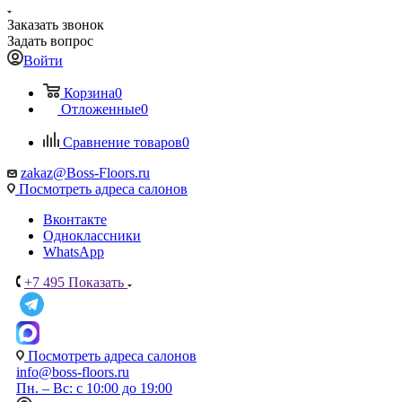
Заказать звонок
Задать вопрос
Войти
Корзина
0
Отложенные
0
Сравнение товаров
0
zakaz@Boss-Floors.ru
Посмотреть адреса салонов
Вконтакте
Одноклассники
WhatsApp
+7 495
Показать
Посмотреть адреса салонов
info@boss-floors.ru
Пн. – Вс: с 10:00 до 19:00