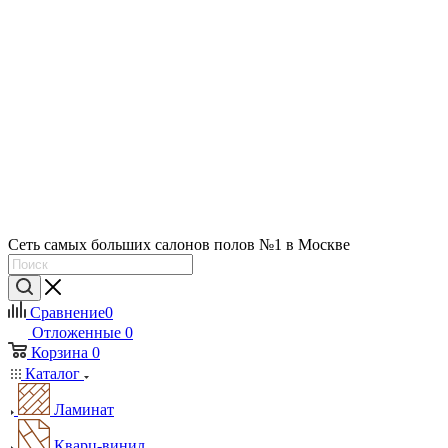
Сеть самых больших салонов полов №1 в Москве
Сравнение
0
Отложенные
0
Корзина
0
Каталог
Ламинат
Кварц-винил