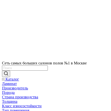
Сеть самых больших салонов полов №1 в Москве
Каталог
Ламинат
Производитель
Порода
Страна производства
Толщина
Класс износостойкости
Тип помещения