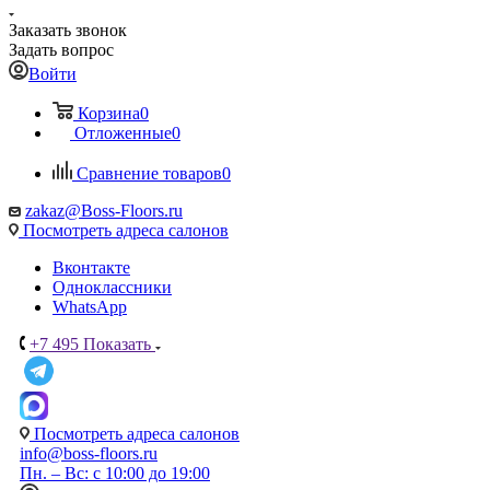
Заказать звонок
Задать вопрос
Войти
Корзина
0
Отложенные
0
Сравнение товаров
0
zakaz@Boss-Floors.ru
Посмотреть адреса салонов
Вконтакте
Одноклассники
WhatsApp
+7 495
Показать
Посмотреть адреса салонов
info@boss-floors.ru
Пн. – Вс: с 10:00 до 19:00