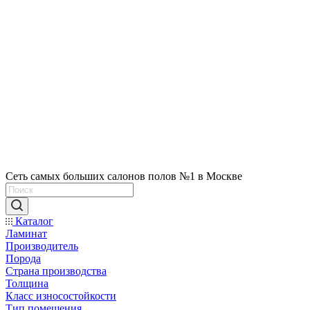
Сеть самых больших салонов полов №1 в Москве
Каталог
Ламинат
Производитель
Порода
Страна производства
Толщина
Класс износостойкости
Тип помещения