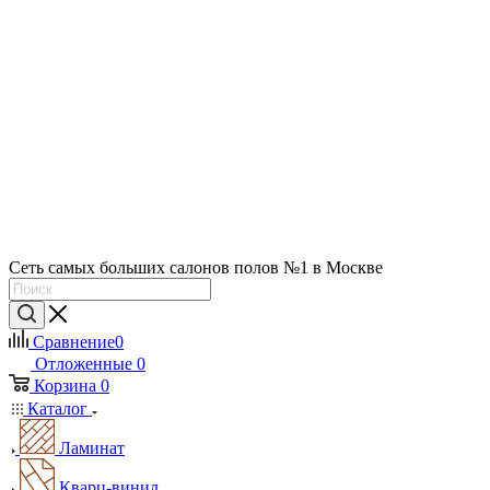
Сеть самых больших салонов полов №1 в Москве
Сравнение
0
Отложенные
0
Корзина
0
Каталог
Ламинат
Кварц-винил