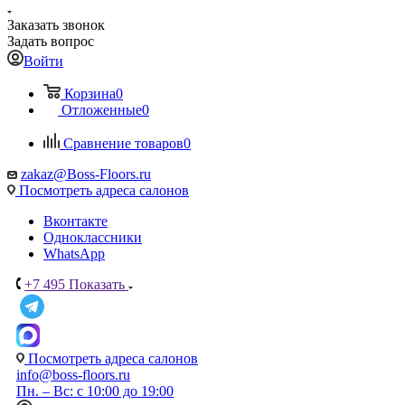
Заказать звонок
Задать вопрос
Войти
Корзина
0
Отложенные
0
Сравнение товаров
0
zakaz@Boss-Floors.ru
Посмотреть адреса салонов
Вконтакте
Одноклассники
WhatsApp
+7 495
Показать
Посмотреть адреса салонов
info@boss-floors.ru
Пн. – Вс: с 10:00 до 19:00