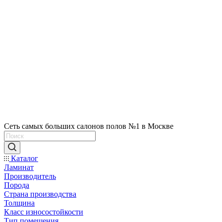
Сеть самых больших салонов полов №1 в Москве
Каталог
Ламинат
Производитель
Порода
Страна производства
Толщина
Класс износостойкости
Тип помещения