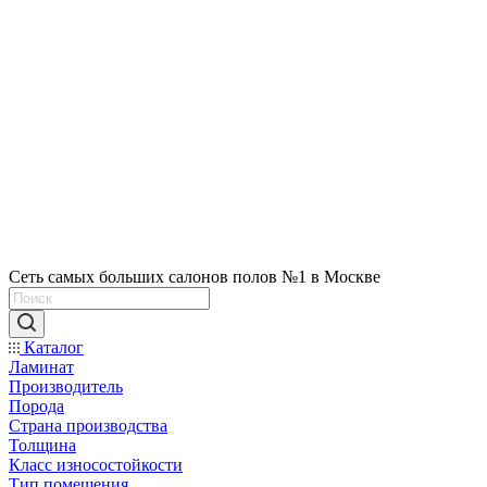
Сеть самых больших салонов полов №1 в Москве
Каталог
Ламинат
Производитель
Порода
Страна производства
Толщина
Класс износостойкости
Тип помещения