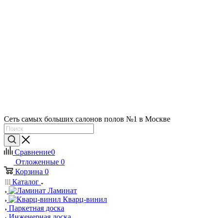
Сеть самых больших салонов полов №1 в Москве
Сравнение
0
Отложенные
0
Корзина
0
Каталог
Ламинат
Кварц-винил
Паркетная доска
Инженерная доска