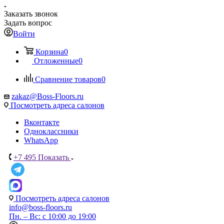
Заказать звонок
Задать вопрос
Войти
Корзина
0
Отложенные
0
Сравнение товаров
0
zakaz@Boss-Floors.ru
Посмотреть адреса салонов
Вконтакте
Одноклассники
WhatsApp
+7 495
Показать
Посмотреть адреса салонов
info@boss-floors.ru
Пн. – Вс: с 10:00 до 19:00