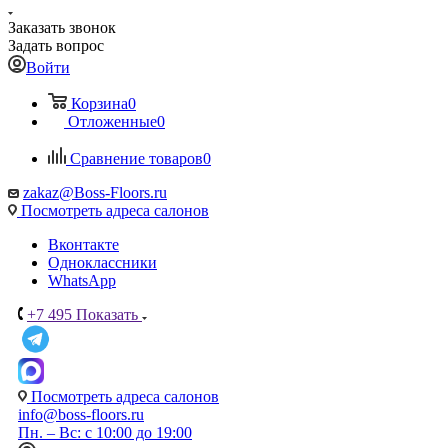
Заказать звонок
Задать вопрос
Войти
Корзина
0
Отложенные
0
Сравнение товаров
0
zakaz@Boss-Floors.ru
Посмотреть адреса салонов
Вконтакте
Одноклассники
WhatsApp
+7 495
Показать
Посмотреть адреса салонов
info@boss-floors.ru
Пн. – Вс: с 10:00 до 19:00