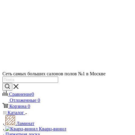
Сеть самых больших салонов полов №1 в Москве
Сравнение
0
Отложенные
0
Корзина
0
Каталог
Ламинат
Кварц-винил
Паркетная доска