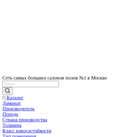
Сеть самых больших салонов полов №1 в Москве
Каталог
Ламинат
Производитель
Порода
Страна производства
Толщина
Класс износостойкости
Тип помещения