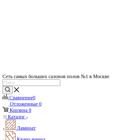
Сеть самых больших салонов полов №1 в Москве
Сравнение
0
Отложенные
0
Корзина
0
Каталог
Ламинат
Кварц-винил