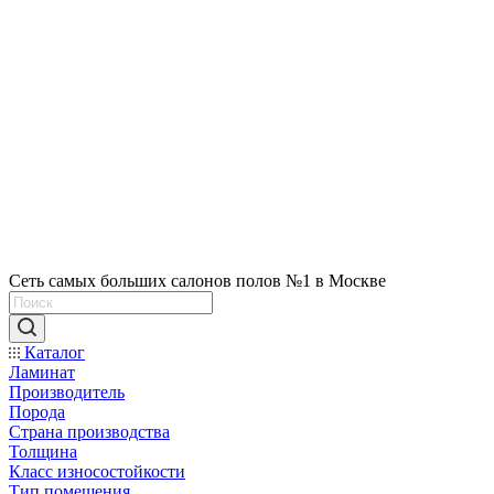
Сеть самых больших салонов полов №1 в Москве
Каталог
Ламинат
Производитель
Порода
Страна производства
Толщина
Класс износостойкости
Тип помещения