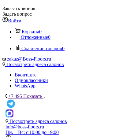
Заказать звонок
Задать вопрос
Войти
Корзина
0
Отложенные
0
Сравнение товаров
0
zakaz@Boss-Floors.ru
Посмотреть адреса салонов
Вконтакте
Одноклассники
WhatsApp
+7 495
Показать
Посмотреть адреса салонов
info@boss-floors.ru
Пн. – Вс: с 10:00 до 19:00