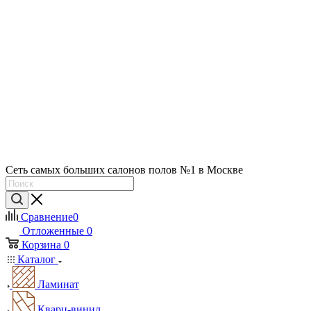
Сеть самых больших салонов полов №1 в Москве
Сравнение
0
Отложенные
0
Корзина
0
Каталог
Ламинат
Кварц-винил