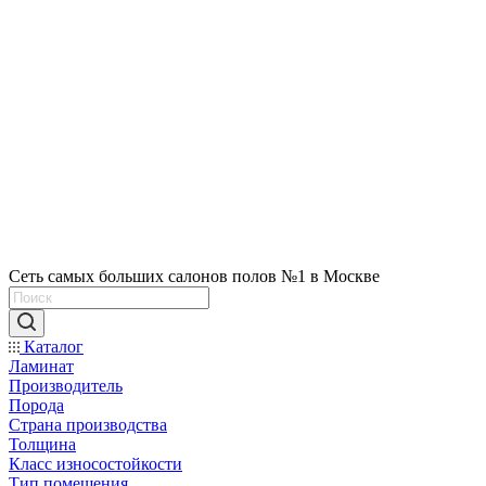
Сеть самых больших салонов полов №1 в Москве
Каталог
Ламинат
Производитель
Порода
Страна производства
Толщина
Класс износостойкости
Тип помещения