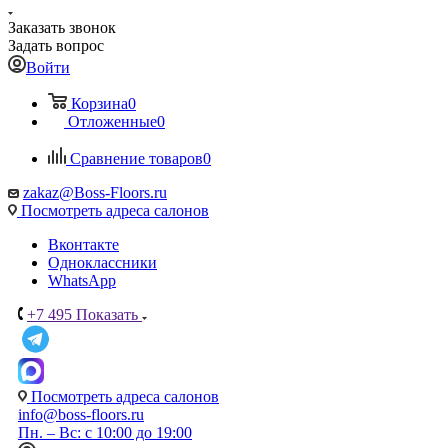
Заказать звонок
Задать вопрос
Войти
Корзина
0
Отложенные
0
Сравнение товаров
0
zakaz@Boss-Floors.ru
Посмотреть адреса салонов
Вконтакте
Одноклассники
WhatsApp
+7 495
Показать
Посмотреть адреса салонов
info@boss-floors.ru
Пн. – Вс: с 10:00 до 19:00