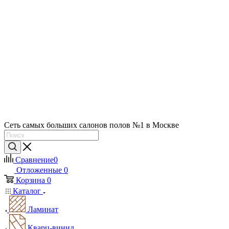
Сеть самых больших салонов полов №1 в Москве
Сравнение
0
Отложенные
0
Корзина
0
Каталог
Ламинат
Кварц-винил