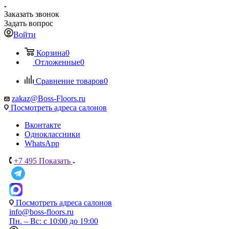
Заказать звонок
Задать вопрос
Войти
Корзина
0
Отложенные
0
Сравнение товаров
0
zakaz@Boss-Floors.ru
Посмотреть адреса салонов
Вконтакте
Одноклассники
WhatsApp
+7 495
Показать
Посмотреть адреса салонов
info@boss-floors.ru
Пн. – Вс: с 10:00 до 19:00