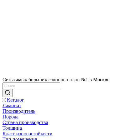
Сеть самых больших салонов полов №1 в Москве
Каталог
Ламинат
Производитель
Порода
Страна производства
Толщина
Класс износостойкости
Тип помещения