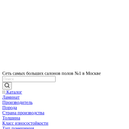
Сеть самых больших салонов полов №1 в Москве
Каталог
Ламинат
Производитель
Порода
Страна производства
Толщина
Класс износостойкости
Тип помещения