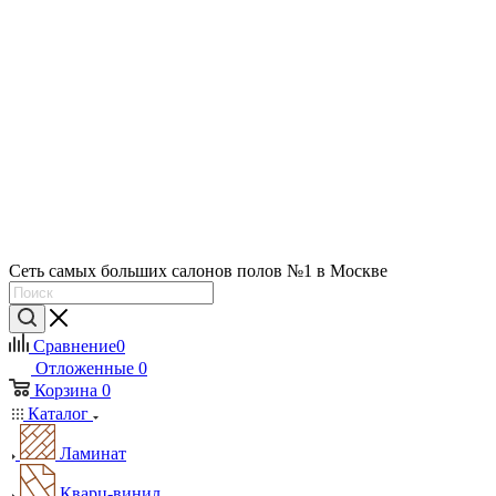
Сеть самых больших салонов полов №1 в Москве
Сравнение
0
Отложенные
0
Корзина
0
Каталог
Ламинат
Кварц-винил