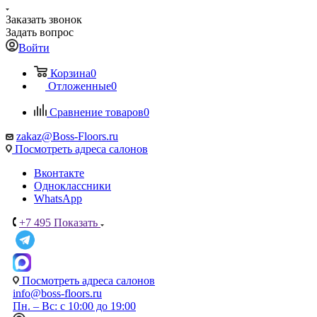
Заказать звонок
Задать вопрос
Войти
Корзина
0
Отложенные
0
Сравнение товаров
0
zakaz@Boss-Floors.ru
Посмотреть адреса салонов
Вконтакте
Одноклассники
WhatsApp
+7 495
Показать
Посмотреть адреса салонов
info@boss-floors.ru
Пн. – Вс: с 10:00 до 19:00