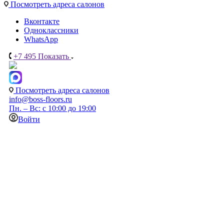
Посмотреть адреса салонов
Вконтакте
Одноклассники
WhatsApp
+7 495
Показать
Посмотреть адреса салонов
info@boss-floors.ru
Пн. – Вс: с 10:00 до 19:00
Войти