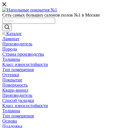
Сеть самых больших салонов полов №1 в Москве
Каталог
Ламинат
Производитель
Порода
Страна производства
Толщина
Класс износостойкости
Тип помещения
Оттенки
Покрытие
Поверхность
Кварц-винил
Производитель
Способ укладки
Класс износостойкости
Толщина
Тип помещения
Основа
Подложка