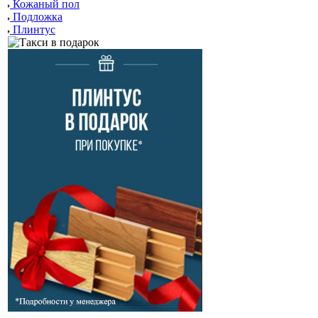
Кожаный пол
Подложка
Плинтус