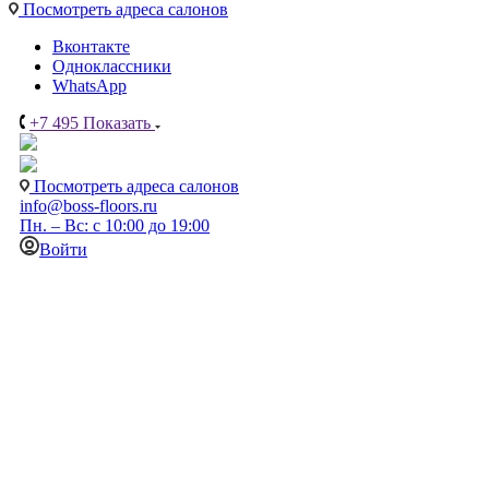
Посмотреть адреса салонов
Вконтакте
Одноклассники
WhatsApp
+7 495
Показать
Посмотреть адреса салонов
info@boss-floors.ru
Пн. – Вс: с 10:00 до 19:00
Войти