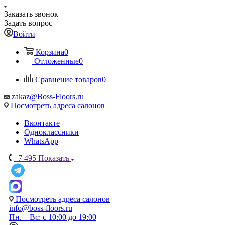
Заказать звонок
Задать вопрос
Войти
Корзина
0
Отложенные
0
Сравнение товаров
0
zakaz@Boss-Floors.ru
Посмотреть адреса салонов
Вконтакте
Одноклассники
WhatsApp
+7 495
Показать
Посмотреть адреса салонов
info@boss-floors.ru
Пн. – Вс: с 10:00 до 19:00