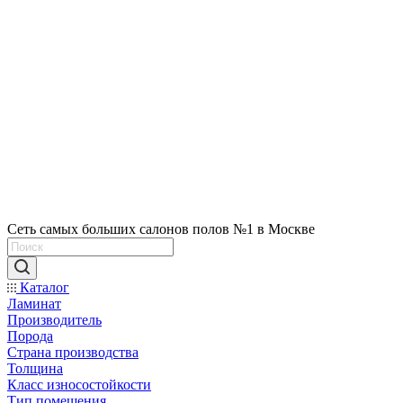
Сеть самых больших салонов полов №1 в Москве
Каталог
Ламинат
Производитель
Порода
Страна производства
Толщина
Класс износостойкости
Тип помещения