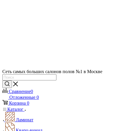
Сеть самых больших салонов полов №1 в Москве
Сравнение
0
Отложенные
0
Корзина
0
Каталог
Ламинат
Кварц-винил