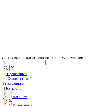
Сеть самых больших салонов полов №1 в Москве
Сравнение
0
Отложенные
0
Корзина
0
Каталог
Ламинат
Кварц-винил