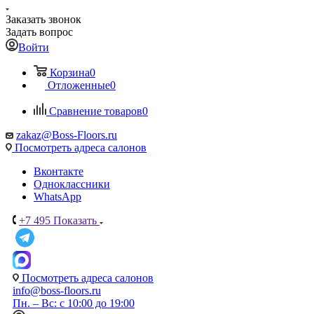
Заказать звонок
Задать вопрос
Войти
Корзина
0
Отложенные
0
Сравнение товаров
0
zakaz@Boss-Floors.ru
Посмотреть адреса салонов
Вконтакте
Одноклассники
WhatsApp
+7 495
Показать
Посмотреть адреса салонов
info@boss-floors.ru
Пн. – Вс: с 10:00 до 19:00