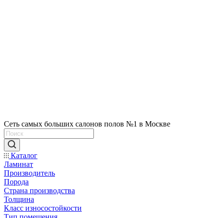
Сеть самых больших салонов полов №1 в Москве
Каталог
Ламинат
Производитель
Порода
Страна производства
Толщина
Класс износостойкости
Тип помещения