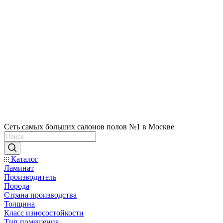
Сеть самых больших салонов полов №1 в Москве
Каталог
Ламинат
Производитель
Порода
Страна производства
Толщина
Класс износостойкости
Тип помещения