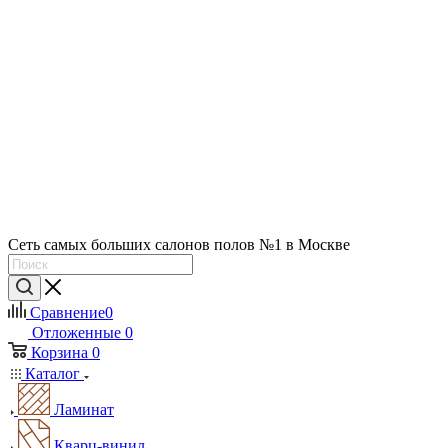
Сеть самых больших салонов полов №1 в Москве
Сравнение
0
Отложенные
0
Корзина
0
Каталог
Ламинат
Кварц-винил