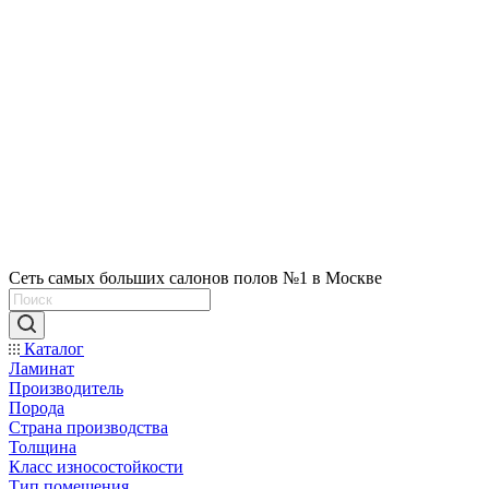
Сеть самых больших салонов полов №1 в Москве
Каталог
Ламинат
Производитель
Порода
Страна производства
Толщина
Класс износостойкости
Тип помещения