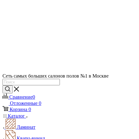
Сеть самых больших салонов полов №1 в Москве
Сравнение
0
Отложенные
0
Корзина
0
Каталог
Ламинат
Кварц-винил