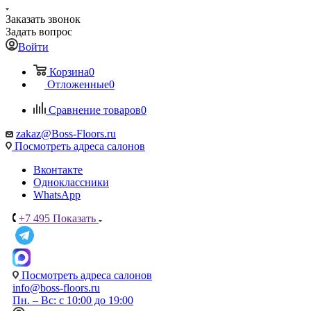
Заказать звонок
Задать вопрос
Войти
Корзина
0
Отложенные
0
Сравнение товаров
0
zakaz@Boss-Floors.ru
Посмотреть адреса салонов
Вконтакте
Одноклассники
WhatsApp
+7 495
Показать
Посмотреть адреса салонов
info@boss-floors.ru
Пн. – Вс: с 10:00 до 19:00