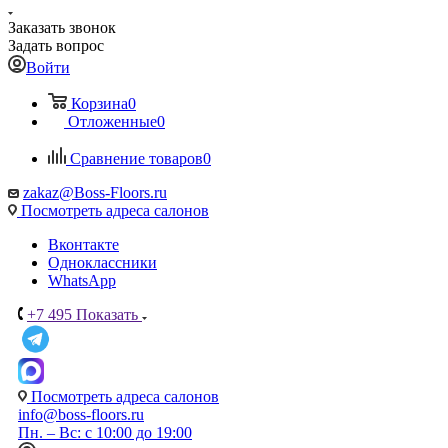
Заказать звонок
Задать вопрос
Войти
Корзина
0
Отложенные
0
Сравнение товаров
0
zakaz@Boss-Floors.ru
Посмотреть адреса салонов
Вконтакте
Одноклассники
WhatsApp
+7 495
Показать
Посмотреть адреса салонов
info@boss-floors.ru
Пн. – Вс: с 10:00 до 19:00