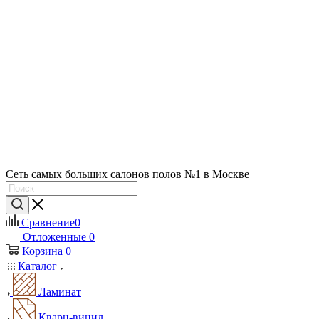
Сеть самых больших салонов полов №1 в Москве
Сравнение
0
Отложенные
0
Корзина
0
Каталог
Ламинат
Кварц-винил