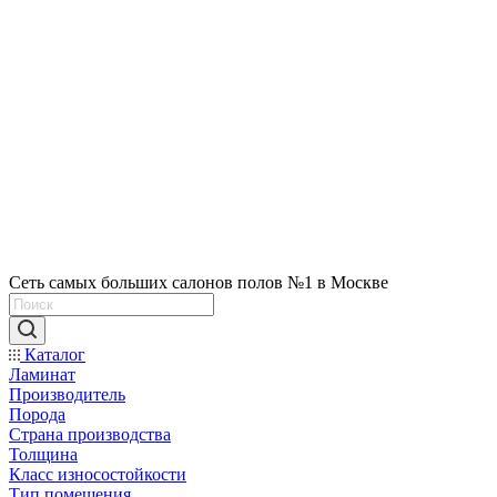
Сеть самых больших салонов полов №1 в Москве
Каталог
Ламинат
Производитель
Порода
Страна производства
Толщина
Класс износостойкости
Тип помещения