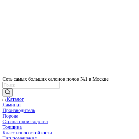
Сеть самых больших салонов полов №1 в Москве
Каталог
Ламинат
Производитель
Порода
Страна производства
Толщина
Класс износостойкости
Тип помещения