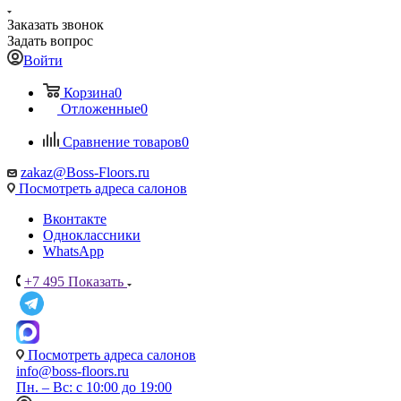
Заказать звонок
Задать вопрос
Войти
Корзина
0
Отложенные
0
Сравнение товаров
0
zakaz@Boss-Floors.ru
Посмотреть адреса салонов
Вконтакте
Одноклассники
WhatsApp
+7 495
Показать
Посмотреть адреса салонов
info@boss-floors.ru
Пн. – Вс: с 10:00 до 19:00