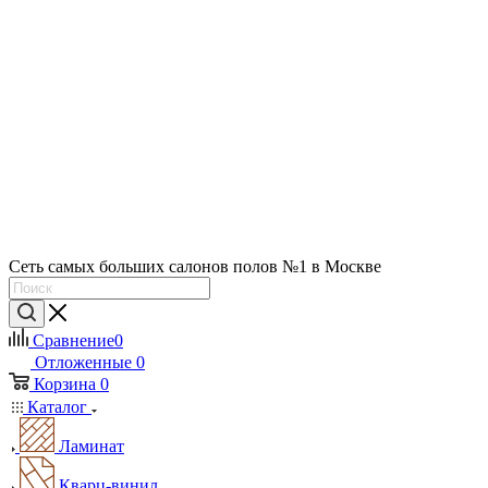
Сеть самых больших салонов полов №1 в Москве
Сравнение
0
Отложенные
0
Корзина
0
Каталог
Ламинат
Кварц-винил