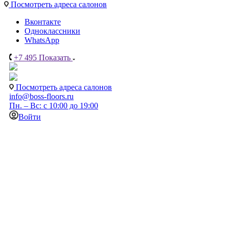
Посмотреть адреса салонов
Вконтакте
Одноклассники
WhatsApp
+7 495
Показать
Посмотреть адреса салонов
info@boss-floors.ru
Пн. – Вс: с 10:00 до 19:00
Войти