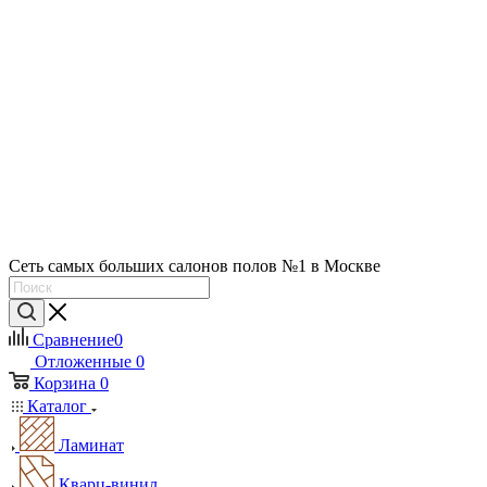
Сеть самых больших салонов полов №1 в Москве
Сравнение
0
Отложенные
0
Корзина
0
Каталог
Ламинат
Кварц-винил