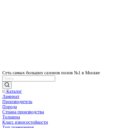
Сеть самых больших салонов полов №1 в Москве
Каталог
Ламинат
Производитель
Порода
Страна производства
Толщина
Класс износостойкости
Тип помещения