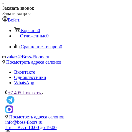
Заказать звонок
Задать вопрос
Войти
Корзина
0
Отложенные
0
Сравнение товаров
0
zakaz@Boss-Floors.ru
Посмотреть адреса салонов
Вконтакте
Одноклассники
WhatsApp
+7 495
Показать
Посмотреть адреса салонов
info@boss-floors.ru
Пн. – Вс: с 10:00 до 19:00