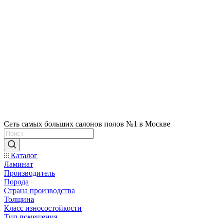
Сеть самых больших салонов полов №1 в Москве
Каталог
Ламинат
Производитель
Порода
Страна производства
Толщина
Класс износостойкости
Тип помещения