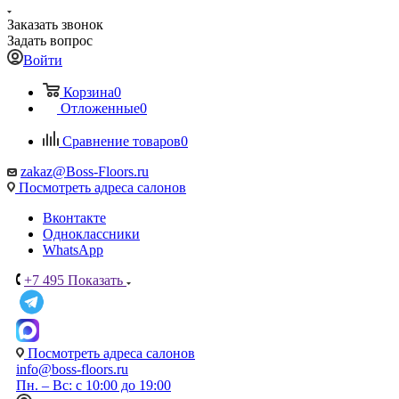
Заказать звонок
Задать вопрос
Войти
Корзина
0
Отложенные
0
Сравнение товаров
0
zakaz@Boss-Floors.ru
Посмотреть адреса салонов
Вконтакте
Одноклассники
WhatsApp
+7 495
Показать
Посмотреть адреса салонов
info@boss-floors.ru
Пн. – Вс: с 10:00 до 19:00