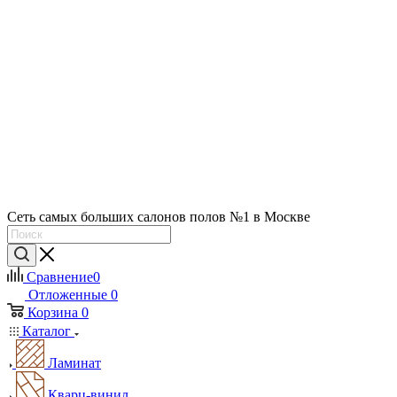
Сеть самых больших салонов полов №1 в Москве
Сравнение
0
Отложенные
0
Корзина
0
Каталог
Ламинат
Кварц-винил