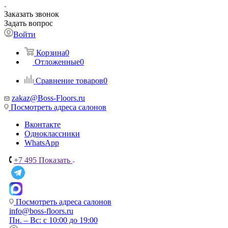
Заказать звонок
Задать вопрос
Войти
Корзина
0
Отложенные
0
Сравнение товаров
0
zakaz@Boss-Floors.ru
Посмотреть адреса салонов
Вконтакте
Одноклассники
WhatsApp
+7 495
Показать
Посмотреть адреса салонов
info@boss-floors.ru
Пн. – Вс: с 10:00 до 19:00