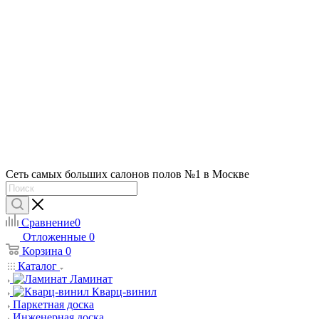
Сеть самых больших салонов полов №1 в Москве
Сравнение
0
Отложенные
0
Корзина
0
Каталог
Ламинат
Кварц-винил
Паркетная доска
Инженерная доска