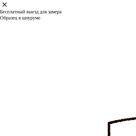
Бесплатный выезд для замера
Образец в шоуруме