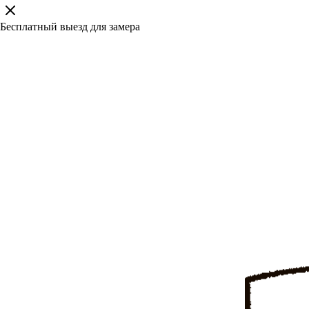
Бесплатный выезд для замера