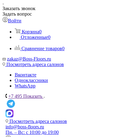
Заказать звонок
Задать вопрос
Войти
Корзина
0
Отложенные
0
Сравнение товаров
0
zakaz@Boss-Floors.ru
Посмотреть адреса салонов
Вконтакте
Одноклассники
WhatsApp
+7 495
Показать
Посмотреть адреса салонов
info@boss-floors.ru
Пн. – Вс: с 10:00 до 19:00