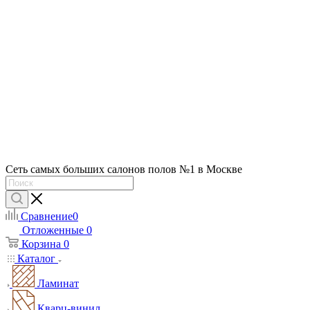
Сеть самых больших салонов полов №1 в Москве
Сравнение
0
Отложенные
0
Корзина
0
Каталог
Ламинат
Кварц-винил