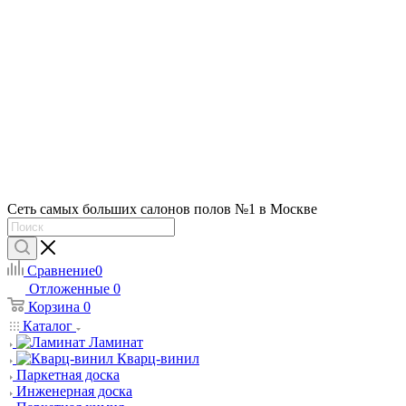
Сеть самых больших салонов полов №1 в Москве
Сравнение
0
Отложенные
0
Корзина
0
Каталог
Ламинат
Кварц-винил
Паркетная доска
Инженерная доска