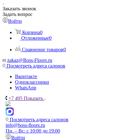
Заказать звонок
Задать вопрос
Войти
Корзина
0
Отложенные
0
Сравнение товаров
0
zakaz@Boss-Floors.ru
Посмотреть адреса салонов
Вконтакте
Одноклассники
WhatsApp
+7 495
Показать
Посмотреть адреса салонов
info@boss-floors.ru
Пн. – Вс: с 10:00 до 19:00
Войти