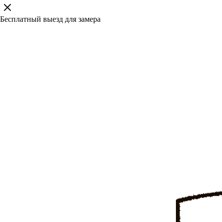
Бесплатный выезд для замера